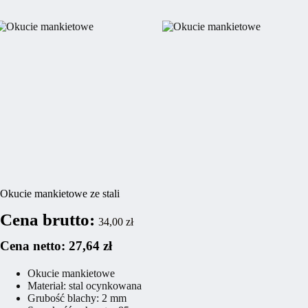
Okucie mankietowe ze stali
Cena brutto:
34,00
zł
Cena netto:
27,64
zł
Okucie mankietowe
Materiał: stal ocynkowana
Grubość blachy: 2 mm