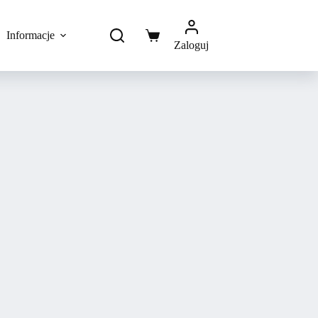
Informacje
Koszyk
Zaloguj