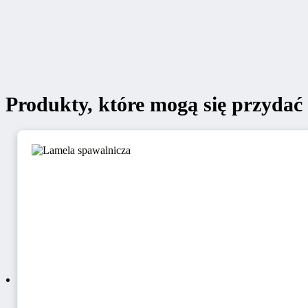
Produkty, które mogą się przydać